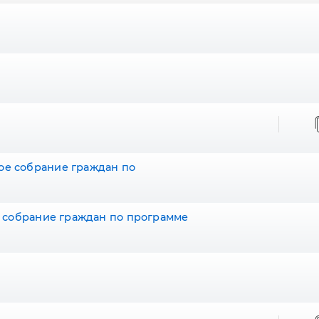
ное собрание граждан по
ось собрание граждан по программе