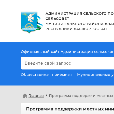
АДМИНИСТРАЦИЯ СЕЛЬСКОГО ПО
СЕЛЬСОВЕТ
МУНИЦИПАЛЬНОГО РАЙОНА БЛА
РЕСПУБЛИКИ БАШКОРТОСТАН
Официальный сайт Администрации сельсоког
Общественная приёмная
Муниципальные у
Главная
Программа поддержки местны
Программа поддержки местных ин