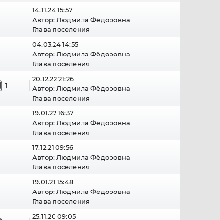
14.11.24 15:57
Автор:
Людмила Фёдоровна
Глава поселения
04.03.24 14:55
Автор:
Людмила Фёдоровна
Глава поселения
20.12.22 21:26
1
Автор:
Людмила Фёдоровна
Глава поселения
19.01.22 16:37
Автор:
Людмила Фёдоровна
Глава поселения
17.12.21 09:56
Автор:
Людмила Фёдоровна
Глава поселения
19.01.21 15:48
Автор:
Людмила Фёдоровна
Глава поселения
25.11.20 09:05