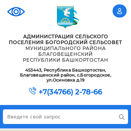
АДМИНИСТРАЦИЯ СЕЛЬСКОГО
ПОСЕЛЕНИЯ БОГОРОДСКИЙ СЕЛЬСОВЕТ
МУНИЦИПАЛЬНОГО РАЙОНА
БЛАГОВЕЩЕНСКИЙ
РЕСПУБЛИКИ БАШКОРТОСТАН
453443, Республика Башкортостан,
Благовещенский район, с.Богородское,
ул.Осиновка д.19
+7(34766) 2-78-66