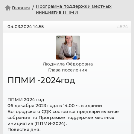
Программа поддержки местных
Главная
инициатив ППМИ
04.03.2024
14:55
#574
Людмила Фёдоровна
Глава поселения
ППМИ -2024год
ППМИ 2024 год
06 декабря 2023 года в 14.00 ч. в здании
Богородского СДК состоится предварительное
собрание по Программе поддержке местных
инициатив (ППМИ-2024).
Повестка дня: