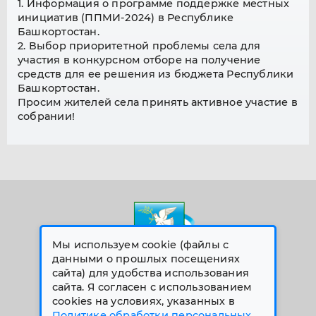
1. Информация о программе поддержке местных
инициатив (ППМИ-2024) в Республике
Башкортостан.
2. Выбор приоритетной проблемы села для
участия в конкурсном отборе на получение
средств для ее решения из бюджета Республики
Башкортостан.
Просим жителей села принять активное участие в
собрании!
Мы используем cookie (файлы с
данными о прошлых посещениях
сайта) для удобства использования
сайта. Я согласен с использованием
© 2026 Все права защищены
cookies на условиях, указанных в
Меню сайта
Политике обработки персональных