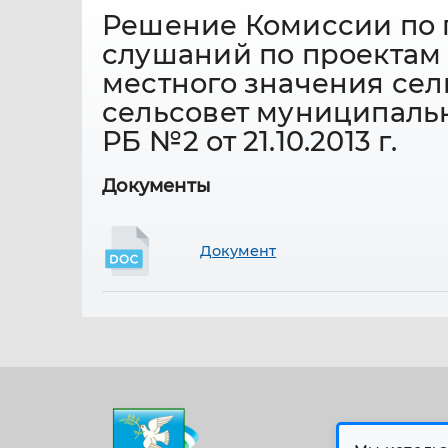
Решение Комиссии по 
слушаний по проектам
местного значения сел
сельсовет муниципаль
РБ №2 от 21.10.2013 г.
Документы
Документ