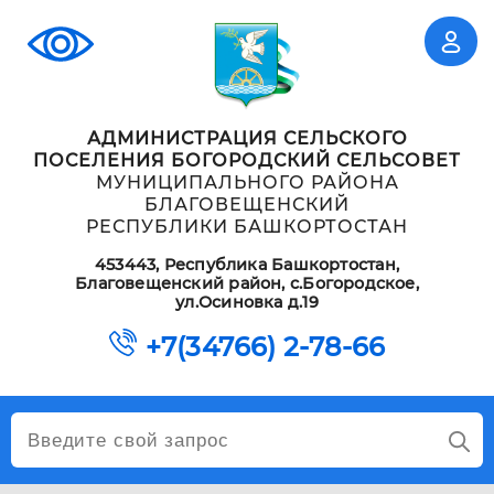
АДМИНИСТРАЦИЯ СЕЛЬСКОГО
ПОСЕЛЕНИЯ БОГОРОДСКИЙ СЕЛЬСОВЕТ
МУНИЦИПАЛЬНОГО РАЙОНА
БЛАГОВЕЩЕНСКИЙ
РЕСПУБЛИКИ БАШКОРТОСТАН
453443, Республика Башкортостан,
Благовещенский район, с.Богородское,
ул.Осиновка д.19
+7(34766) 2-78-66