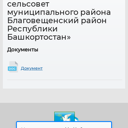
сельсовет
муниципального района
Благовещенский район
Республики
Башкортостан»
Документы
Документ