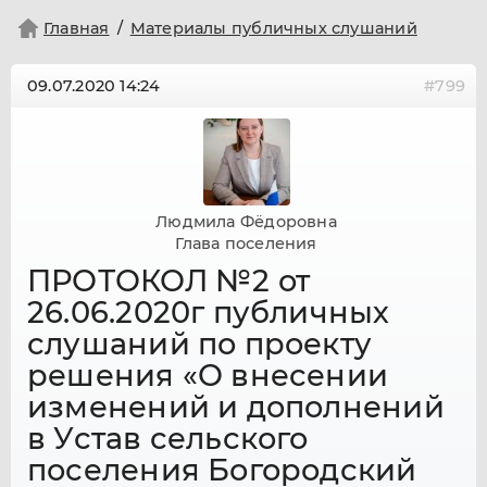
Главная
Материалы публичных слушаний
09.07.2020
14:24
#799
Людмила Фёдоровна
Глава поселения
ПРОТОКОЛ №2 от
26.06.2020г публичных
слушаний по проекту
решения «О внесении
изменений и дополнений
в Устав сельского
поселения Богородский