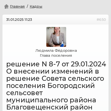
Главная
Кадры
31.01.2025
11:23
#650
Людмила Фёдоровна
Глава поселения
решение N 8-7 от 29.01.2024
О внесении изменений в
решение Совета сельского
поселения Богородский
сельсовет
муниципального района
Благовещенский район