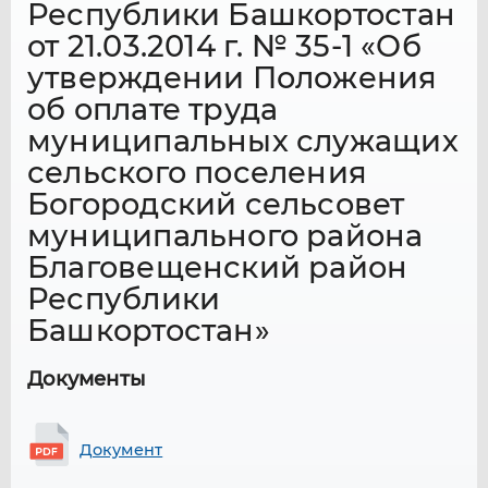
Республики Башкортостан
от 21.03.2014 г. № 35-1 «Об
утверждении Положения
об оплате труда
муниципальных служащих
сельского поселения
Богородский сельсовет
муниципального района
Благовещенский район
Республики
Башкортостан»
Документы
Документ