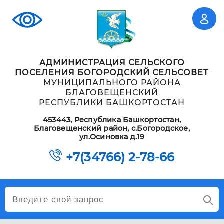
АДМИНИСТРАЦИЯ СЕЛЬСКОГО
ПОСЕЛЕНИЯ БОГОРОДСКИЙ СЕЛЬСОВЕТ
МУНИЦИПАЛЬНОГО РАЙОНА
БЛАГОВЕЩЕНСКИЙ
РЕСПУБЛИКИ БАШКОРТОСТАН
453443, Республика Башкортостан,
Благовещенский район, с.Богородское,
ул.Осиновка д.19
+7(34766) 2-78-66