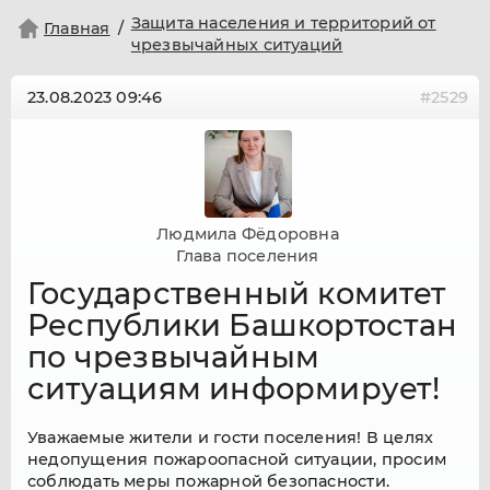
Защита населения и территорий от
Главная
чрезвычайных ситуаций
23.08.2023
09:46
#2529
Людмила Фёдоровна
Глава поселения
Государственный комитет
Республики Башкортостан
по чрезвычайным
ситуациям информирует!
Уважаемые жители и гости поселения! В целях
недопущения пожароопасной ситуации, просим
соблюдать меры пожарной безопасности.