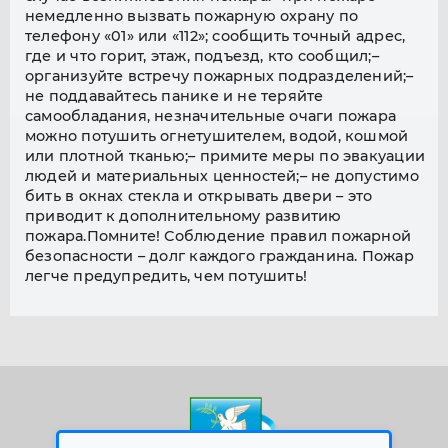
немедленно вызвать пожарную охрану по
телефону «01» или «112»; сообщить точный адрес,
где и что горит, этаж, подъезд, кто сообщил;–
организуйте встречу пожарных подразделений;–
не поддавайтесь панике и не теряйте
самообладания, незначительные очаги пожара
можно потушить огнетушителем, водой, кошмой
или плотной тканью;– примите меры по эвакуации
людей и материальных ценностей;– не допустимо
бить в окнах стекла и открывать двери – это
приводит к дополнительному развитию
пожара.Помните! Соблюдение правил пожарной
безопасности – долг каждого гражданина. Пожар
легче предупредить, чем потушить!