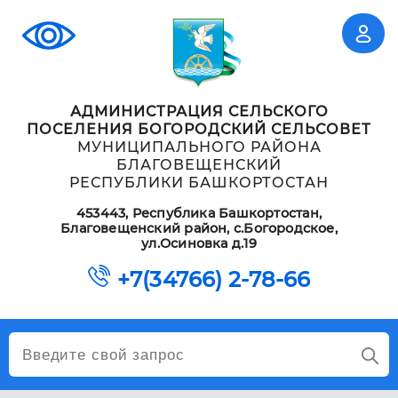
АДМИНИСТРАЦИЯ СЕЛЬСКОГО
ПОСЕЛЕНИЯ БОГОРОДСКИЙ СЕЛЬСОВЕТ
МУНИЦИПАЛЬНОГО РАЙОНА
БЛАГОВЕЩЕНСКИЙ
РЕСПУБЛИКИ БАШКОРТОСТАН
453443, Республика Башкортостан,
Благовещенский район, с.Богородское,
ул.Осиновка д.19
+7(34766) 2-78-66