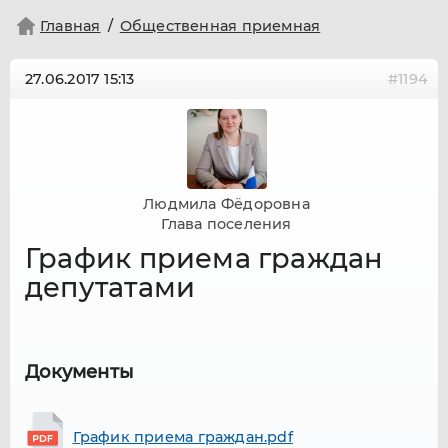
Главная
Общественная приемная
27.06.2017
15:13
#1194
Людмила Фёдоровна
Глава поселения
График приема граждан
депутатами
Документы
График приема граждан.pdf