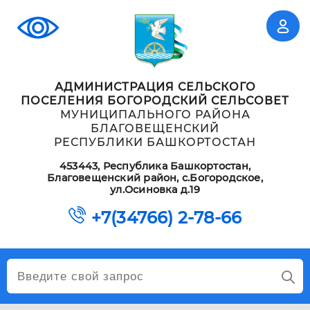
АДМИНИСТРАЦИЯ СЕЛЬСКОГО
ПОСЕЛЕНИЯ БОГОРОДСКИЙ СЕЛЬСОВЕТ
МУНИЦИПАЛЬНОГО РАЙОНА
БЛАГОВЕЩЕНСКИЙ
РЕСПУБЛИКИ БАШКОРТОСТАН
453443, Республика Башкортостан,
Благовещенский район, с.Богородское,
ул.Осиновка д.19
+7(34766) 2-78-66