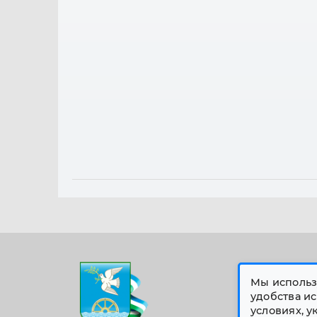
Мы использ
удобства ис
условиях, 