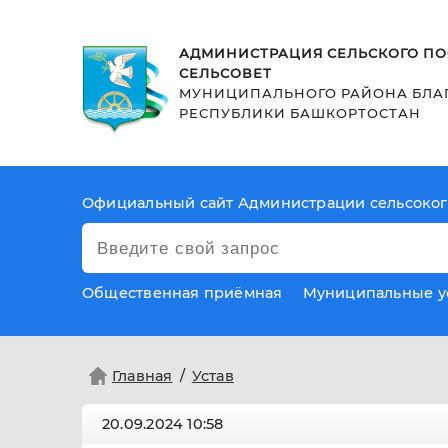
АДМИНИСТРАЦИЯ СЕЛЬСКОГО ПО
СЕЛЬСОВЕТ
МУНИЦИПАЛЬНОГО РАЙОНА БЛА
РЕСПУБЛИКИ БАШКОРТОСТАН
Официальный сайт Администрации сельсоког
Общественная приёмная
Муниципальные у
Главная
Устав
20.09.2024
10:58