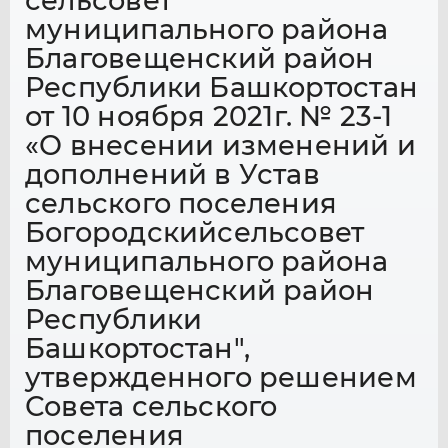
сельсовет
муниципального района
Благовещенский район
Республики Башкортостан
от 10 ноября 2021г. № 23-1
«О внесении изменений и
дополнений в Устав
сельского поселения
Богородскийсельсовет
муниципального района
Благовещенский район
Республики
Башкортостан",
утвержденного решением
Совета сельского
поселения