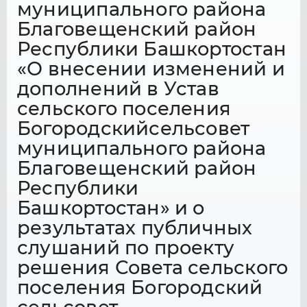
муниципального района
Благовещенский район
Республики Башкортостан
«О внесении изменений и
дополнений в Устав
сельского поселения
Богородскийсельсовет
муниципального района
Благовещенский район
Республики
Башкортостан» и о
результатах публичных
слушаний по проекту
решения Совета сельского
поселения Богородский