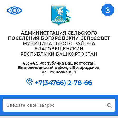
АДМИНИСТРАЦИЯ СЕЛЬСКОГО
ПОСЕЛЕНИЯ БОГОРОДСКИЙ СЕЛЬСОВЕТ
МУНИЦИПАЛЬНОГО РАЙОНА
БЛАГОВЕЩЕНСКИЙ
РЕСПУБЛИКИ БАШКОРТОСТАН
453443, Республика Башкортостан,
Благовещенский район, с.Богородское,
ул.Осиновка д.19
+7(34766) 2-78-66