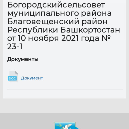
Богородскийсельсовет
муниципального района
Благовещенский район
Республики Башкортостан
от 10 ноября 2021 года №
23-1
Документы
Документ